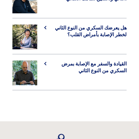
هل يعرضك السكري من النوع الثاني
لخطر الإصابة بأمراض القلب؟
القيادة والسفر مع الإصابة بمرض
السكري من النوع الثاني