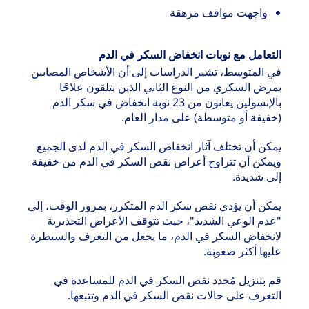
واجهت مواقف مرهقة
التعامل مع نوبات انخفاض السكر في الدم
في المتوسط، تشير الدراسات إلى أن الأشخاص المصابين
بمرض السكري من النوع الثاني الذين يتلقون علاجًا
بالإنسولين يعانون من 23 نوبة انخفاض في سكر الدم
(خفيفة أو متوسطة) على مدار العام.
يمكن أن تختلف آثار انخفاض السكر في الدم لدى الجميع
ويمكن أن تتراوح أعراض نقص السكر في الدم من خفيفة
إلى شديدة.
يمكن أن يؤدي نقص سكر الدم المتكرر، بمرور الوقت، إلى
"عدم الوعي الشديد"، حيث تتوقف الأعراض التحذيرية
لانخفاض السكر في الدم، ما يجعل من التعرف والسيطرة
عليها أكثر صعوبة.
قم بتنزيل مُحدد نقص السكر في الدم للمساعدة في
التعرف على حالات نقص السكر في الدم وتتبعها.