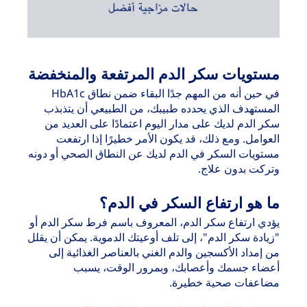
مستويات سكر الدم المرتفعة والمنخفضة
في حين أنه من المهم جدًا البقاء ضمن نطاق HbA1c
المستهدف الذي يحدده طبيبك، من الطبيعي أن يتذبذب
سكر الدم لديك على مدار اليوم اعتمادًا على العديد من
العوامل. ومع ذلك، قد يكون الأمر خطيرًا إذا ارتفعت
مستويات السكر في الدم لديك عن النطاق الصحي أو دونه
وتركت بدون علاج.
ما هو ارتفاع السكر في الدم؟
يؤدي ارتفاع سكر الدم، المعروف باسم فرط سكر الدم أو
"زيادة سكر الدم"، إلى تلف أوعيتك الدموية. يمكن أن يقلل
من إمداد الأكسجين والدم الغني بالعناصر الغذائية إلى
أعضاء جسمك وأعصابك، وبمرور الوقت، يسبب
مضاعفات صحية خطيرة.