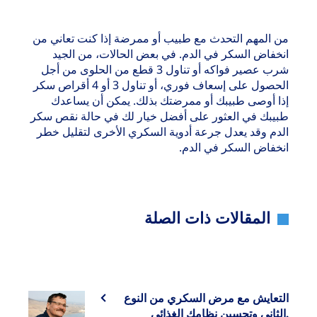
من المهم التحدث مع طبيب أو ممرضة إذا كنت تعاني من
انخفاض السكر في الدم. في بعض الحالات، من الجيد
شرب عصير فواكه أو تناول 3 قطع من الحلوى من أجل
الحصول على إسعاف فوري، أو تناول 3 أو 4 أقراص سكر
إذا أوصى طبيبك أو ممرضتك بذلك. يمكن أن يساعدك
طبيبك في العثور على أفضل خيار لك في حالة نقص سكر
الدم وقد يعدل جرعة أدوية السكري الأخرى لتقليل خطر
انخفاض السكر في الدم.
المقالات ذات الصلة
التعايش مع مرض السكري من النوع
الثاني وتحسين نظامك الغذائي.