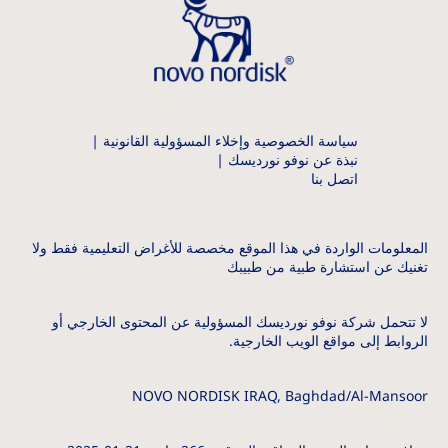
سياسة الخصوصية وإخلاء المسؤولية القانونية
نبذة عن نوفو نورديسك
اتصل بنا
المعلومات الواردة في هذا الموقع مخصصة للأغراض التعليمية فقط ولا
تغنيك عن استشارة طبية من طبيبك
لا تتحمل شركة نوفو نورديسك المسؤولية عن المحتوى الخارجي أو
الروابط إلى مواقع الويب الخارجية.
NOVO NORDISK IRAQ, Baghdad/Al-Mansoor