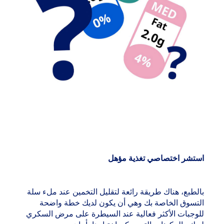
استشر اختصاصي تغذية مؤهل
بالطبع، هناك طريقة رائعة لتقليل التخمين عند ملء سلة
التسوق الخاصة بك وهي أن يكون لديك خطة واضحة
للوجبات الأكثر فعالية عند السيطرة على مرض السكري