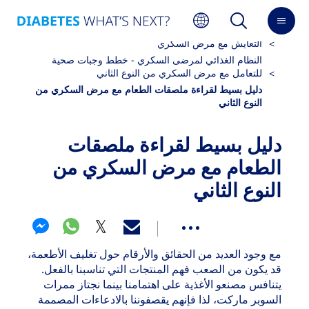
مرض السكري الذي تم تشخيصه حديثًا
التعايش مع مرض السكري
النظام الغذائي لمرضى السكري - خطط وجبات صحية
للتعامل مع مرض السكري من النوع الثاني
دليل بسيط لقراءة ملصقات الطعام مع مرض السكري من
النوع الثاني
دليل بسيط لقراءة ملصقات
الطعام مع مرض السكري من
النوع الثاني
مع وجود العديد من الحقائق والأرقام حول تغليف الأطعمة،
قد يكون من الصعب فهم المنتجات التي تناسبنا بالفعل.
يتنافس مصنعو الأغذية على اهتمامنا بينما نجتاز ممرات
السوبر ماركت، لذا فإنهم يقصفوننا بالادعاءات المصممة