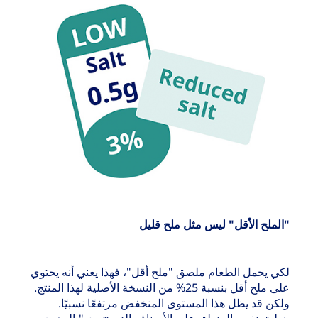
"الملح الأقل" ليس مثل ملح قليل
لكي يحمل الطعام ملصق "ملح أقل"، فهذا يعني أنه يحتوي
على ملح أقل بنسبة 25% من النسخة الأصلية لهذا المنتج.
ولكن قد يظل هذا المستوى المنخفض مرتفعًا نسبيًا.