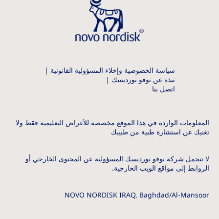
سياسة الخصوصية وإخلاء المسؤولية القانونية
نبذة عن نوفو نورديسك
اتصل بنا
المعلومات الواردة في هذا الموقع مخصصة للأغراض التعليمية فقط ولا
تغنيك عن استشارة طبية من طبيبك
لا تتحمل شركة نوفو نورديسك المسؤولية عن المحتوى الخارجي أو
الروابط إلى مواقع الويب الخارجية.
NOVO NORDISK IRAQ, Baghdad/Al-Mansoor