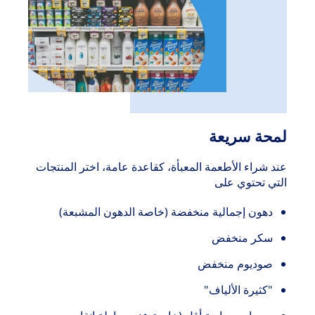
لمحة سريعة
عند شراء الأطعمة المعبأة، كقاعدة عامة، اختر المنتجات
التي تحتوي على
دهون إجمالية منخفضة (خاصة الدهون المشبعة)
سكر منخفض
صوديوم منخفض
"كثيرة الألياف"