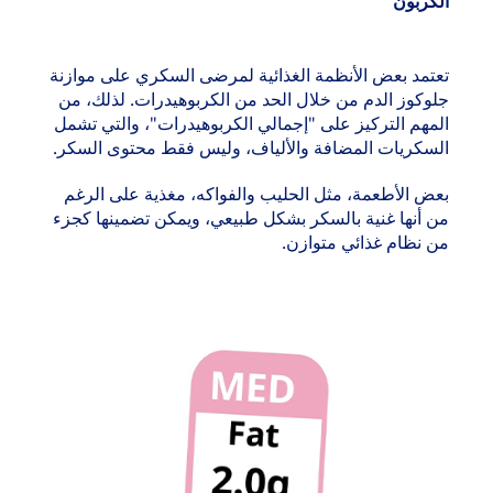
الكربون
تعتمد بعض الأنظمة الغذائية لمرضى السكري على موازنة
جلوكوز الدم من خلال الحد من الكربوهيدرات. لذلك، من
المهم التركيز على "إجمالي الكربوهيدرات"، والتي تشمل
السكريات المضافة والألياف، وليس فقط محتوى السكر.
بعض الأطعمة، مثل الحليب والفواكه، مغذية على الرغم
من أنها غنية بالسكر بشكل طبيعي، ويمكن تضمينها كجزء
من نظام غذائي متوازن.