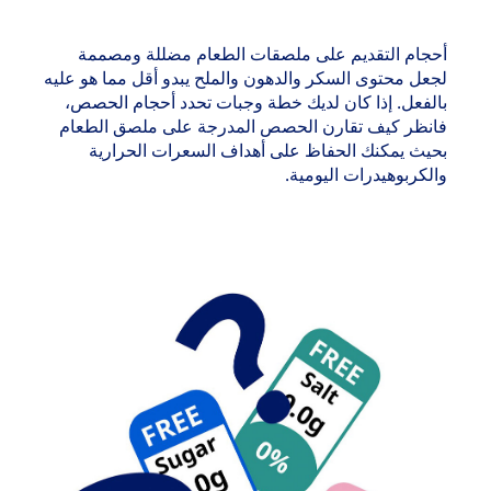
أحجام التقديم على ملصقات الطعام مضللة ومصممة
لجعل محتوى السكر والدهون والملح يبدو أقل مما هو عليه
بالفعل. إذا كان لديك خطة وجبات تحدد أحجام الحصص،
فانظر كيف تقارن الحصص المدرجة على ملصق الطعام
بحيث يمكنك الحفاظ على أهداف السعرات الحرارية
والكربوهيدرات اليومية.