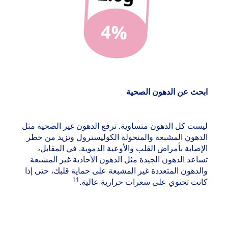
ابحث عن الدهون الصحية
ليست كل الدهون متساوية. ترفع الدهون غير الصحية مثل
الدهون المشبعة والمتحولة الكوليسترول وتزيد من خطر
الإصابة بأمراض القلب والأوعية الدموية. في المقابل،
تساعد الدهون الجيدة مثل الدهون الأحادية غير المشبعة
والدهون المتعددة غير المشبعة على حماية قلبك، حتى إذا
11
كانت تحتوي على سعرات حرارية عالية.