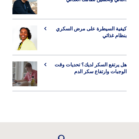
كيفية السيطرة على مرض السكري
بنظام غذائي
هل يرتفع السكر لديك؟ تحديات وقت
الوجبات وارتفاع سكر الدم