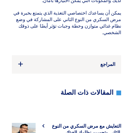
لديك والمكونات التي يمكن اختيارها بأمان.
يمكن أن يساعدك اختصاصي التغذية الذي يتمتع بخبرة في
مرض السكري من النوع الثاني على المشاركة في وضع
نظام غذائي متوازن وخطة وجبات تؤثر أيضًا على ذوقك
الشخصي.
المراجع
المقالات ذات الصلة
التعايش مع مرض السكري من النوع
الثاني وتحسين نظامك الغذائي.