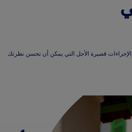
ي
الإجراءات قصيرة الأجل التي يمكن أن تحسن نظرتك