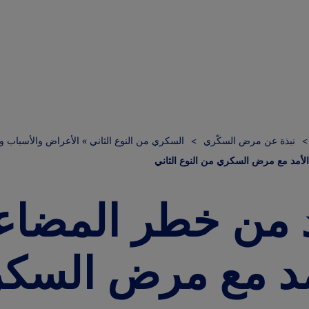
نبذة عن مرض السكّري
السكري من النوع الثاني » الأعراض والأسباب و
لأمد مع مرض السكري من النوع الثاني
د من خطر المضا
مد مع مرض السك