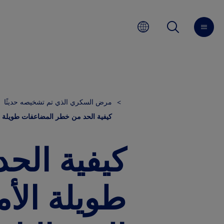
مرض السكري الذي تم تشخيصه حديثًا
كيفية الحد من خطر المضاعفات طويلة ا
كيفية الح
طويلة الأ