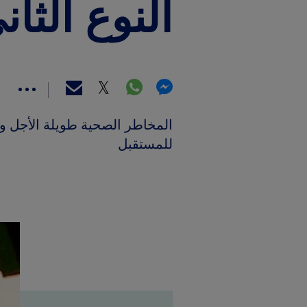
النوع الثان
المخاطر الصحية طويلة الأجل و
للمستقبل