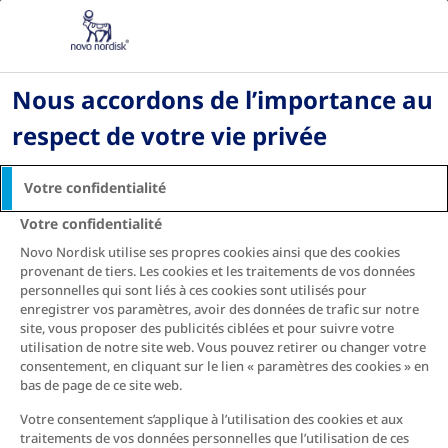
DZ
Accueil
Diabète Nouvellement diagnostiqué
Nous accordons de l’importance au
respect de votre vie privée
Votre confidentialité
Votre confidentialité
Novo Nordisk utilise ses propres cookies ainsi que des cookies
provenant de tiers. Les cookies et les traitements de vos données
personnelles qui sont liés à ces cookies sont utilisés pour
enregistrer vos paramètres, avoir des données de trafic sur notre
site, vous proposer des publicités ciblées et pour suivre votre
utilisation de notre site web. Vous pouvez retirer ou changer votre
consentement, en cliquant sur le lien « paramètres des cookies » en
bas de page de ce site web.
Votre consentement s’applique à l’utilisation des cookies et aux
DIABÈTE NOUVELLEMENT
traitements de vos données personnelles que l’utilisation de ces