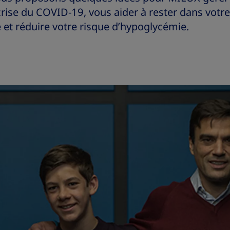
rise du COVID-19, vous aider à rester dans votre
 et réduire votre risque d’hypoglycémie.