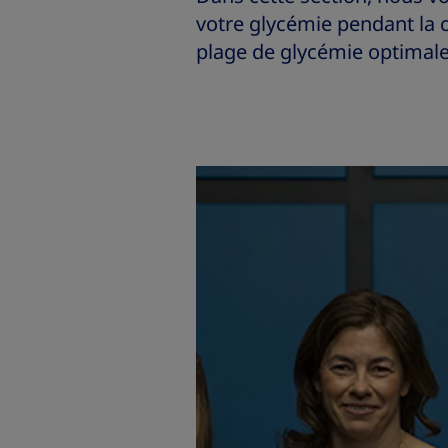
votre glycémie pendant la c
plage de glycémie optimale