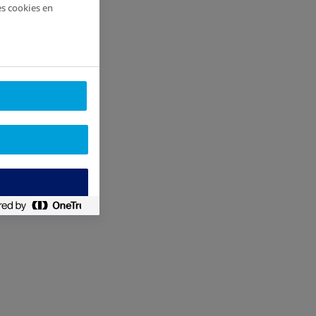
es cookies en