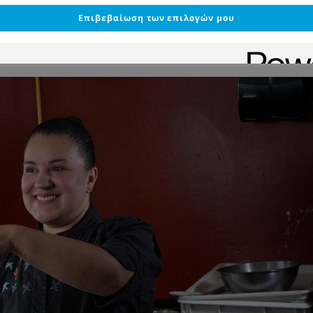
Επιβεβαίωση των επιλογών μου