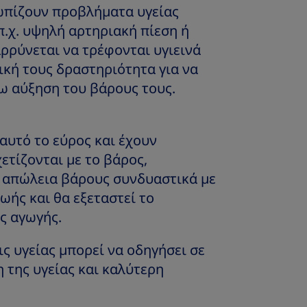
ωπίζουν προβλήματα υγείας
π.χ. υψηλή αρτηριακή πίεση ή
ρρύνεται να τρέφονται υγιεινά
ική τους δραστηριότητα για να
ω αύξηση του βάρους τους.
αυτό το εύρος και έχουν
ετίζονται με το βάρος,
 απώλεια βάρους συνδυαστικά με
ωής και θα εξεταστεί το
ς αγωγής.
ς υγείας μπορεί να οδηγήσει σε
 της υγείας και καλύτερη