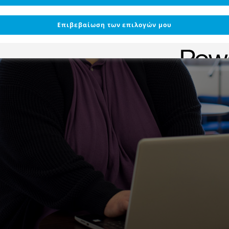
Επιβεβαίωση των επιλογών μου