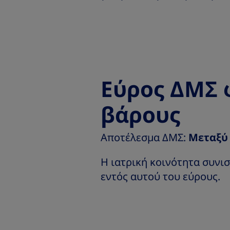
Εύρος ΔΜΣ 
βάρους
Αποτέλεσμα ΔΜΣ:
Μεταξύ 
Η ιατρική κοινότητα συνισ
εντός αυτού του εύρους.