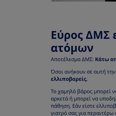
Εύρος ΔΜΣ
ατόμων
Αποτέλεσμα ΔΜΣ:
Κάτω απ
Όσοι ανήκουν σε αυτή την
ελλιποβαρείς.
Το χαμηλό βάρος μπορεί να
αρκετά ή μπορεί να υποδη
πάθηση. Εάν είστε ελλιποβ
γιατρό σας για περαιτέρω