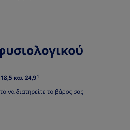
φυσιολογικού
1
18,5 και 24,9
τά να διατηρείτε το βάρος σας